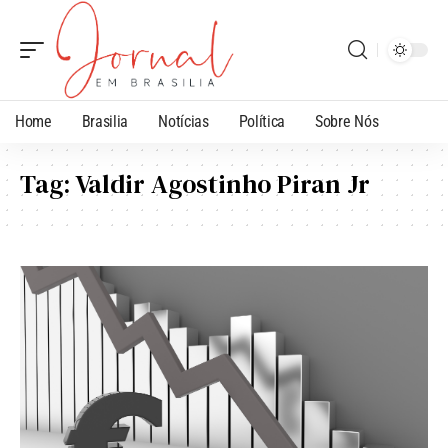
Home
Brasilia
Notícias
Política
Sobre Nós
Tag:
Valdir Agostinho Piran Jr