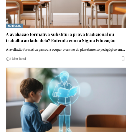
NOTÍCIAS
A avaliação formativa substitui a prova tradicional ou
trabalha ao lado dela? Entenda com a Sigma Educação
A avaliação formativa passou a ocupar o centro do planejamento pedagógico em…
6 Min Read