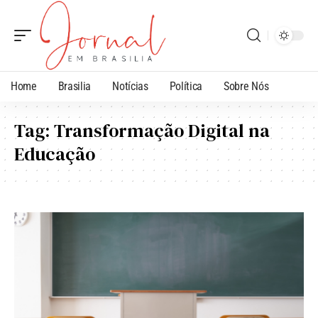
Home
Brasilia
Notícias
Política
Sobre Nós
Tag:
Transformação Digital na
Educação