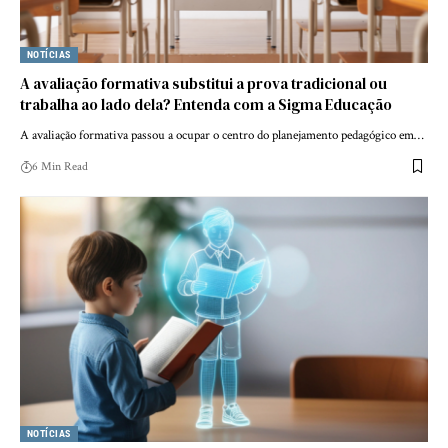
NOTÍCIAS
A avaliação formativa substitui a prova tradicional ou
trabalha ao lado dela? Entenda com a Sigma Educação
A avaliação formativa passou a ocupar o centro do planejamento pedagógico em…
6 Min Read
NOTÍCIAS