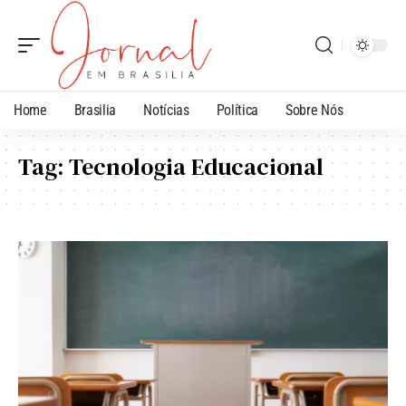
Home
Brasilia
Notícias
Política
Sobre Nós
Tag:
Tecnologia Educacional