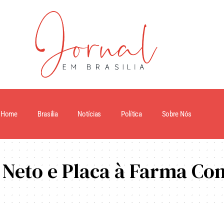
Home
Brasilia
Notícias
Política
Sobre Nós
 Neto e Placa à Farma Co