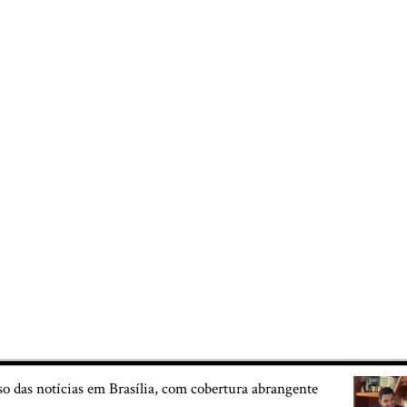
so das notícias em Brasília, com cobertura abrangente