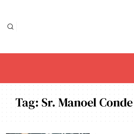
Tag:
Sr. Manoel Conde