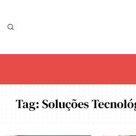
Tag:
Soluções Tecnoló