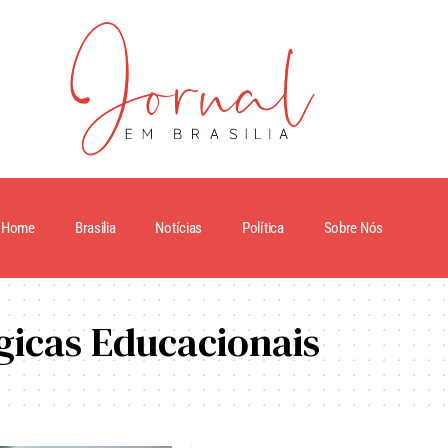
Home
Brasilia
Notícias
Política
Sobre Nós
gicas Educacionais