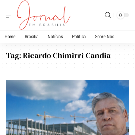
Home
Brasilia
Notícias
Política
Sobre Nós
Tag:
Ricardo Chimirri Candia