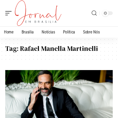
Home
Brasilia
Notícias
Política
Sobre Nós
Tag:
Rafael Manella Martinelli