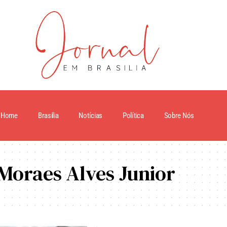
Home
Brasilia
Notícias
Política
Sobre Nós
Moraes Alves Junior