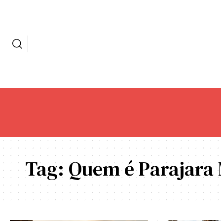
Tag:
Quem é Parajara 