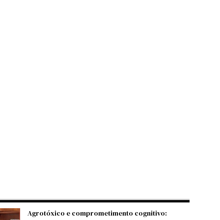
Agrotóxico e comprometimento cognitivo: