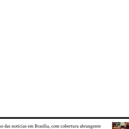
so das notícias em Brasília, com cobertura abrangente