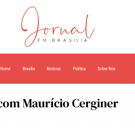
Home
Brasilia
Notícias
Política
Sobre Nós
com Maurício Cerginer