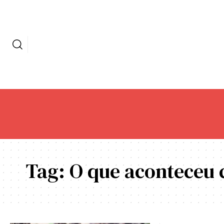
Tag:
O que aconteceu 