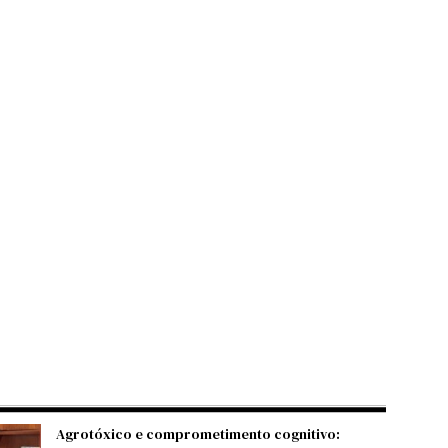
Agrotóxico e comprometimento cognitivo: