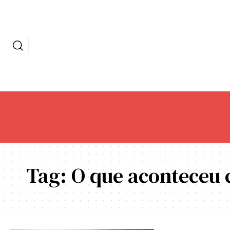
Tag:
O que aconteceu 