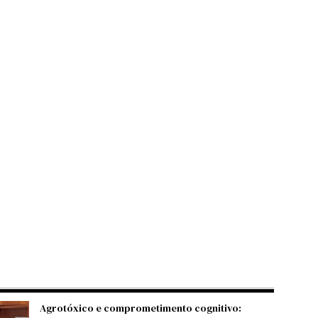
Agrotóxico e comprometimento cognitivo: