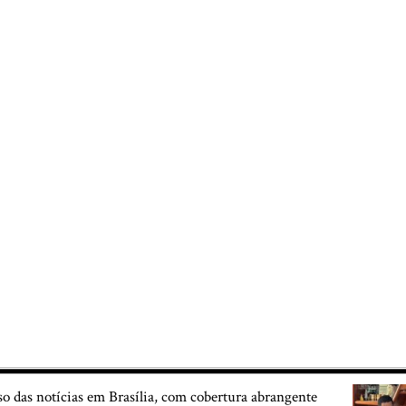
so das notícias em Brasília, com cobertura abrangente