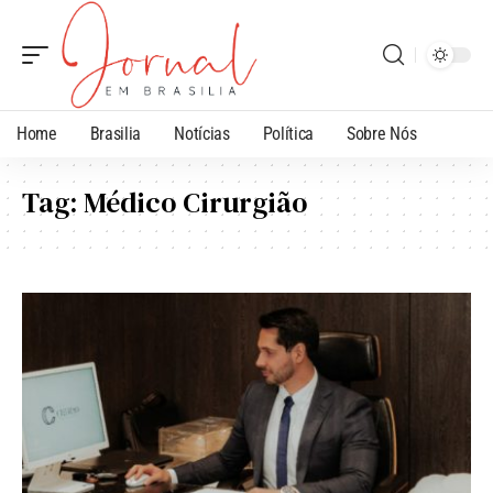
Home
Brasilia
Notícias
Política
Sobre Nós
Tag:
Médico Cirurgião