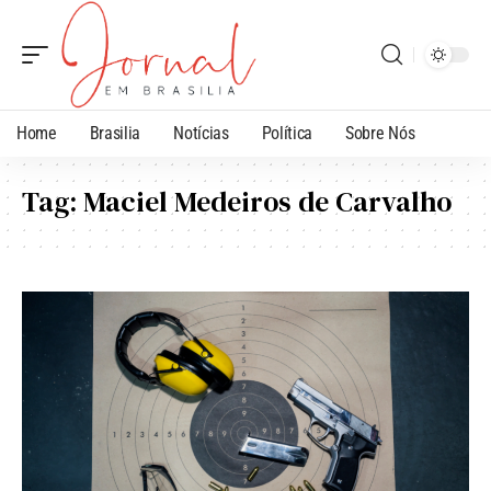
Home
Brasilia
Notícias
Política
Sobre Nós
Tag:
Maciel Medeiros de Carvalho