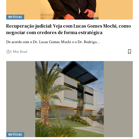
NOTÍCIAS
Recuperação judicial: Veja com Lucas Gomes Mochi, como
negociar com credores de forma estratégica
De acordo com o Dr. Lucas Gomes Mochi e o Dr. Rodrigo…
5 Min Read
NOTÍCIAS