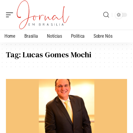
Home
Brasilia
Notícias
Política
Sobre Nós
Tag:
Lucas Gomes Mochi