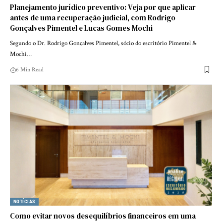
Planejamento jurídico preventivo: Veja por que aplicar
antes de uma recuperação judicial, com Rodrigo
Gonçalves Pimentel e Lucas Gomes Mochi
Segundo o Dr. Rodrigo Gonçalves Pimentel, sócio do escritório Pimentel &
Mochi…
6 Min Read
NOTÍCIAS
Como evitar novos desequilíbrios financeiros em uma