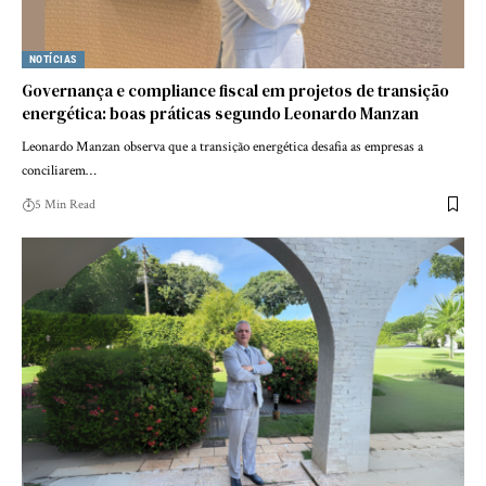
NOTÍCIAS
Governança e compliance fiscal em projetos de transição
energética: boas práticas segundo Leonardo Manzan
Leonardo Manzan observa que a transição energética desafia as empresas a
conciliarem…
5 Min Read