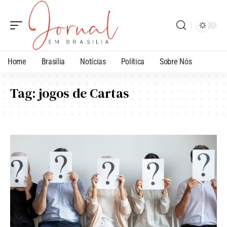
Home
Brasilia
Notícias
Política
Sobre Nós
Tag:
jogos de Cartas