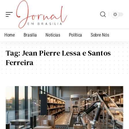
Home
Brasilia
Notícias
Política
Sobre Nós
Tag:
Jean Pierre Lessa e Santos
Ferreira