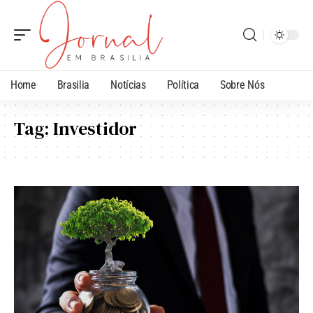
Home
Brasilia
Notícias
Política
Sobre Nós
Tag:
Investidor