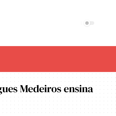
gues Medeiros ensina