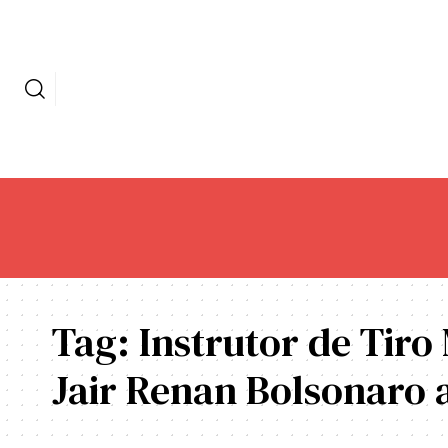
Tag:
Instrutor de Tiro
Jair Renan Bolsonaro a