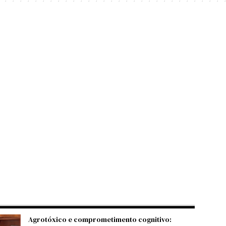
Agrotóxico e comprometimento cognitivo: