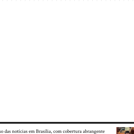
so das notícias em Brasília, com cobertura abrangente