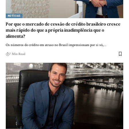
NOTÍCIAS
Por que o mercado de cessão de crédito brasileiro cresce
mais rápido do que a própria inadimplência que o
alimenta?
Os números do crédito em atraso no Brasil impressionam por si só,…
7 Min Read