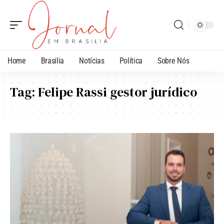
Home
Brasilia
Notícias
Política
Sobre Nós
Tag:
Felipe Rassi gestor jurídico