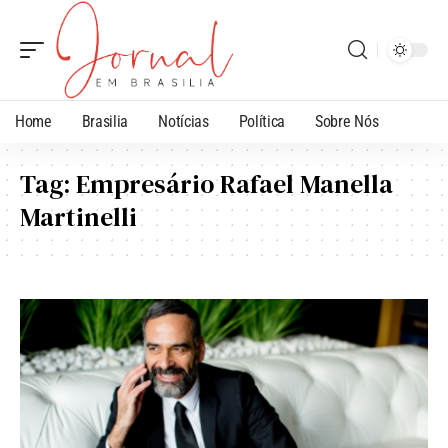
Home
Brasilia
Notícias
Política
Sobre Nós
Tag:
Empresário Rafael Manella
Martinelli