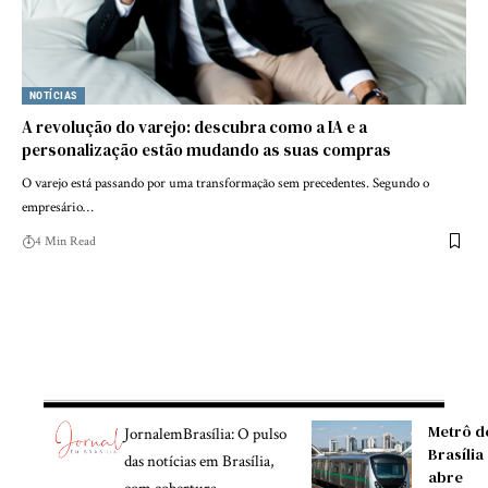
NOTÍCIAS
A revolução do varejo: descubra como a IA e a
personalização estão mudando as suas compras
O varejo está passando por uma transformação sem precedentes. Segundo o
empresário…
4 Min Read
Metrô d
JornalemBrasília: O pulso
Brasília
das notícias em Brasília,
abre