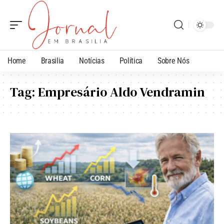
Home
Brasilia
Notícias
Política
Sobre Nós
Tag:
Empresário Aldo Vendramin