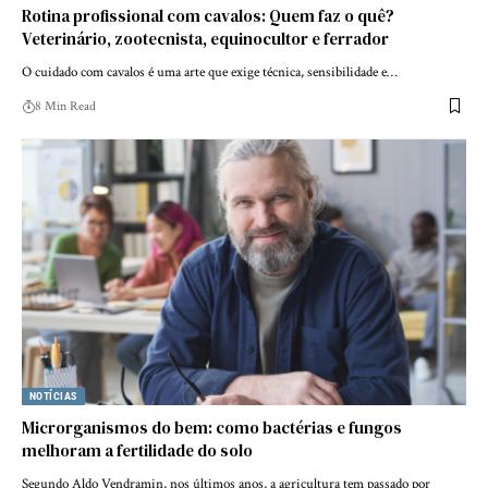
Rotina profissional com cavalos: Quem faz o quê?
Veterinário, zootecnista, equinocultor e ferrador
O cuidado com cavalos é uma arte que exige técnica, sensibilidade e…
8 Min Read
NOTÍCIAS
Microrganismos do bem: como bactérias e fungos
melhoram a fertilidade do solo
Segundo Aldo Vendramin, nos últimos anos, a agricultura tem passado por