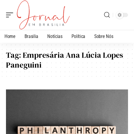
Home
Brasilia
Notícias
Política
Sobre Nós
Tag:
Empresária Ana Lúcia Lopes
Paneguini