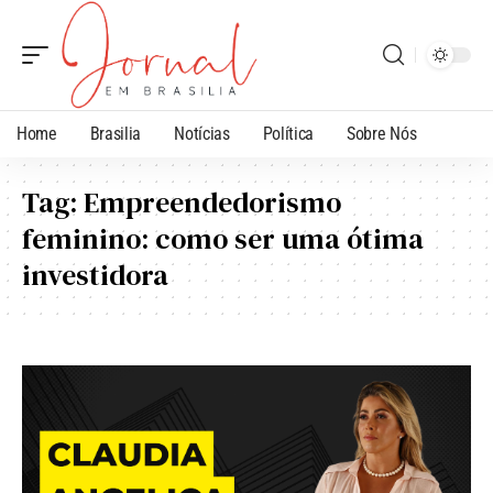
Home
Brasilia
Notícias
Política
Sobre Nós
Tag:
Empreendedorismo
feminino: como ser uma ótima
investidora