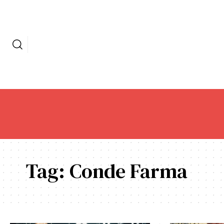
Tag:
Conde Farma