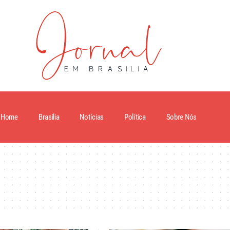
Home
Brasilia
Notícias
Política
Sobre Nós