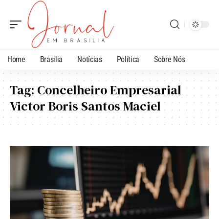
Home
Brasilia
Notícias
Política
Sobre Nós
Tag:
Concelheiro Empresarial
Victor Boris Santos Maciel