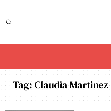
Tag:
Claudia Martinez