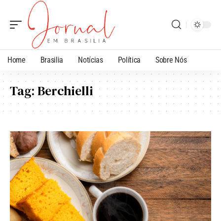
Home
Brasilia
Notícias
Política
Sobre Nós
Tag:
Berchielli