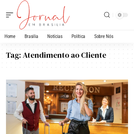
Home
Brasilia
Notícias
Política
Sobre Nós
Tag:
Atendimento ao Cliente