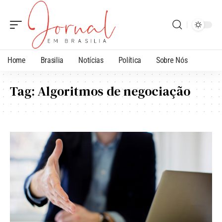
Home
Brasilia
Notícias
Política
Sobre Nós
Tag:
Algoritmos de negociação