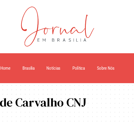
Home
Brasilia
Notícias
Política
Sobre Nós
 de Carvalho CNJ