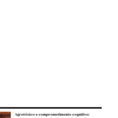
Agrotóxico e comprometimento cognitivo: