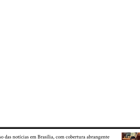
so das notícias em Brasília, com cobertura abrangente