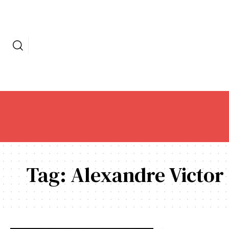
Tag:
Alexandre Victor