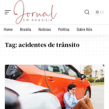
Home
Brasilia
Notícias
Política
Sobre Nós
Tag:
acidentes de trânsito