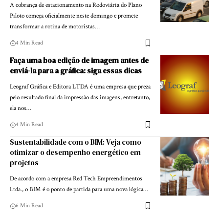
A cobrança de estacionamento na Rodoviária do Plano
Piloto começa oficialmente neste domingo e promete
transformar a rotina de motoristas…
4 Min Read
Faça uma boa edição de imagem antes de
enviá-la para a gráfica: siga essas dicas
Leograf Gráfica e Editora LTDA é uma empresa que preza
pelo resultado final da impressão das imagens, entretanto,
ela nos…
4 Min Read
Sustentabilidade com o BIM: Veja como
otimizar o desempenho energético em
projetos
De acordo com a empresa Red Tech Empreendimentos
Ltda., o BIM é o ponto de partida para uma nova lógica…
6 Min Read