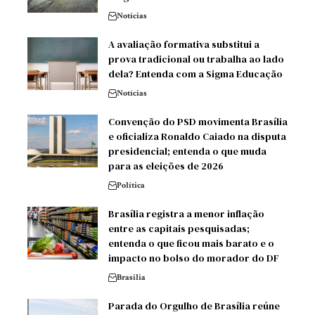
Notícias
A avaliação formativa substitui a
prova tradicional ou trabalha ao lado
dela? Entenda com a Sigma Educação
Notícias
Convenção do PSD movimenta Brasília
e oficializa Ronaldo Caiado na disputa
presidencial; entenda o que muda
para as eleições de 2026
Política
Brasília registra a menor inflação
entre as capitais pesquisadas;
entenda o que ficou mais barato e o
impacto no bolso do morador do DF
Brasilia
Parada do Orgulho de Brasília reúne