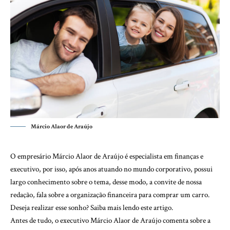
Márcio Alaor de Araújo
O empresário Márcio Alaor de Araújo é especialista em finanças e
executivo, por isso, após anos atuando no mundo corporativo, possui
largo conhecimento sobre o tema, desse modo, a convite de nossa
redação, fala sobre a organização financeira para comprar um carro.
Deseja realizar esse sonho? Saiba mais lendo este artigo.
Antes de tudo, o executivo Márcio Alaor de Araújo comenta sobre a