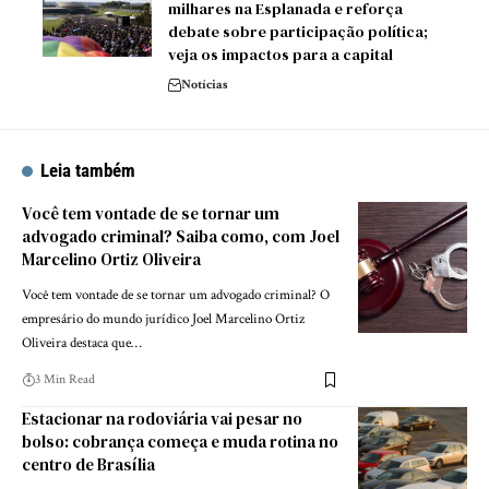
milhares na Esplanada e reforça
debate sobre participação política;
veja os impactos para a capital
Notícias
Leia também
Você tem vontade de se tornar um
advogado criminal? Saiba como, com Joel
Marcelino Ortiz Oliveira
Você tem vontade de se tornar um advogado criminal? O
empresário do mundo jurídico Joel Marcelino Ortiz
Oliveira destaca que…
3 Min Read
Estacionar na rodoviária vai pesar no
bolso: cobrança começa e muda rotina no
centro de Brasília