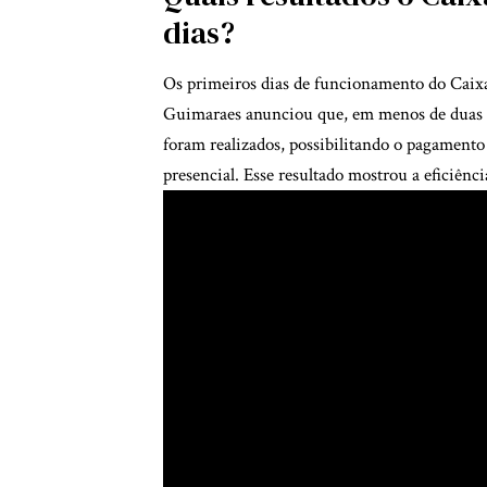
dias?
Os primeiros dias de funcionamento do Cai
Guimaraes anunciou que, em menos de duas s
foram realizados, possibilitando o pagamento
presencial. Esse resultado mostrou a eficiênc