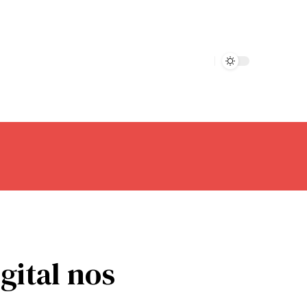
gital nos