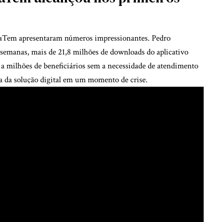
xaTem apresentaram números impressionantes. Pedro
emanas, mais de 21,8 milhões de downloads do aplicativo
 a milhões de beneficiários sem a necessidade de atendimento
ia da solução digital em um momento de crise.