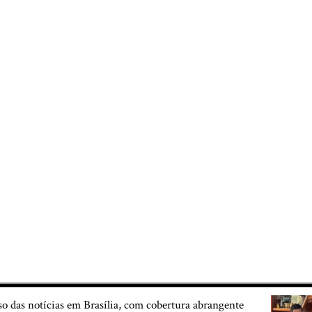
so das notícias em Brasília, com cobertura abrangente