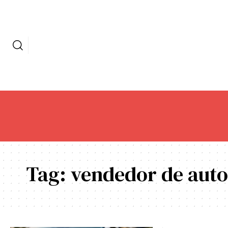
Tag:
vendedor de auto