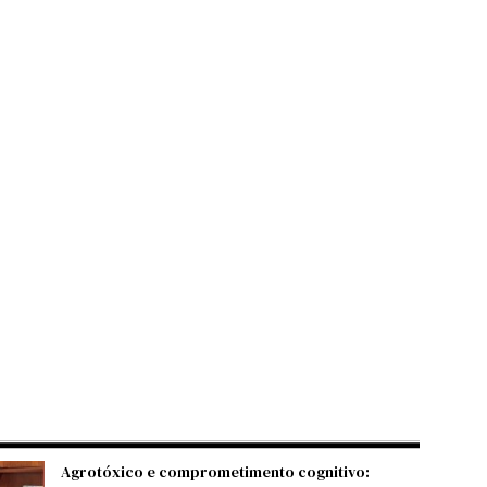
Agrotóxico e comprometimento cognitivo: