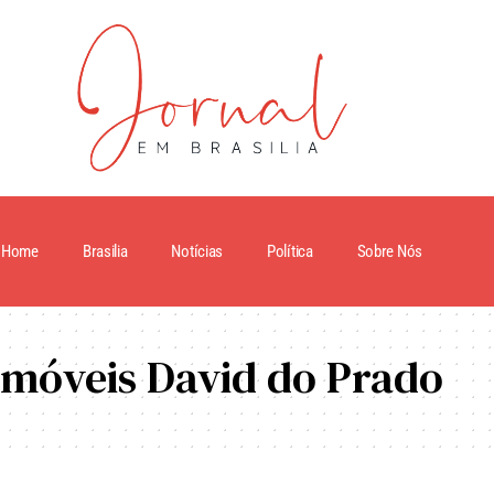
Home
Brasilia
Notícias
Política
Sobre Nós
móveis David do Prado