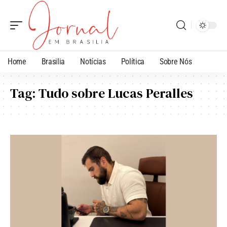
Home
Brasilia
Notícias
Política
Sobre Nós
Tag:
Tudo sobre Lucas Peralles