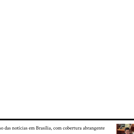
so das notícias em Brasília, com cobertura abrangente