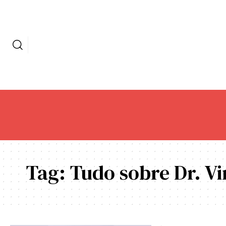
Tag:
Tudo sobre Dr. Vi