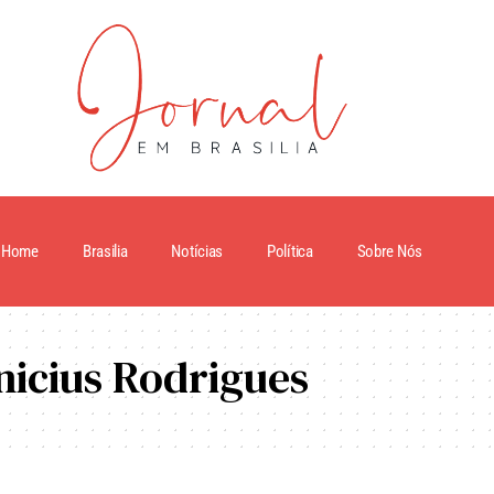
Home
Brasilia
Notícias
Política
Sobre Nós
nicius Rodrigues