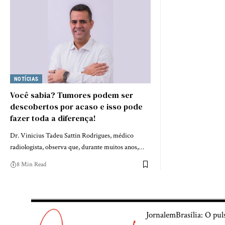
NOTÍCIAS
Você sabia? Tumores podem ser
descobertos por acaso e isso pode
fazer toda a diferença!
Dr. Vinicius Tadeu Sattin Rodrigues, médico
radiologista, observa que, durante muitos anos,…
8 Min Read
JornalemBrasília: O pul