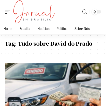
Home
Brasilia
Notícias
Política
Sobre Nós
Tag:
Tudo sobre David do Prado