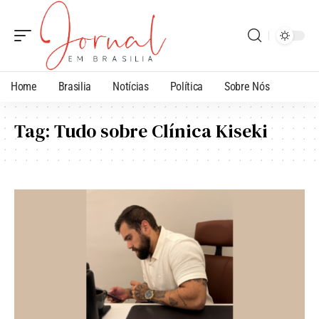
Home
Brasilia
Notícias
Política
Sobre Nós
Tag:
Tudo sobre Clínica Kiseki