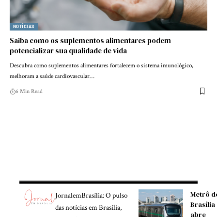
NOTÍCIAS
Saiba como os suplementos alimentares podem
potencializar sua qualidade de vida
Descubra como suplementos alimentares fortalecem o sistema imunológico,
melhoram a saúde cardiovascular…
6 Min Read
Metrô d
JornalemBrasília: O pulso
Brasília
das notícias em Brasília,
abre