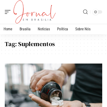
Home
Brasilia
Notícias
Política
Sobre Nós
Tag:
Suplementos