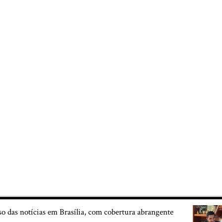
so das notícias em Brasília, com cobertura abrangente