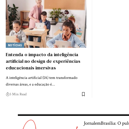
NOTÍCIAS
Entenda o impacto da inteligência
artificial no design de experiências
educacionais imersivas
A inteligência artificial (IA) tem transformado
diversas áreas, e a educação é…
5 Min Read
JornalemBrasília: O pul