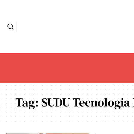
Tag:
SUDU Tecnologia