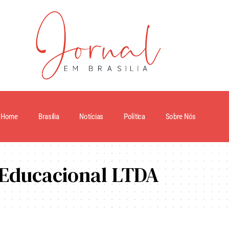
Home
Brasilia
Notícias
Política
Sobre Nós
 Educacional LTDA