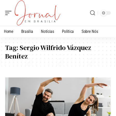
Home
Brasilia
Notícias
Política
Sobre Nós
Tag:
Sergio Wilfrido Vázquez
Benítez