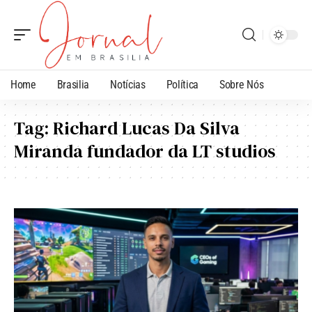
Home
Brasilia
Notícias
Política
Sobre Nós
Tag:
Richard Lucas Da Silva
Miranda fundador da LT studios