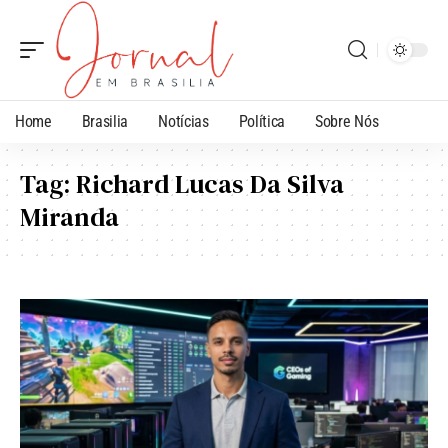
Home
Brasilia
Notícias
Política
Sobre Nós
Tag:
Richard Lucas Da Silva
Miranda