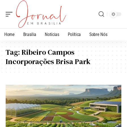
Home
Brasilia
Notícias
Política
Sobre Nós
Tag:
Ribeiro Campos
Incorporações Brisa Park