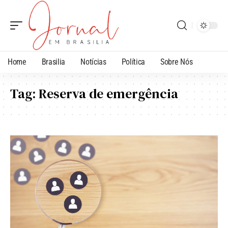
Home
Brasilia
Notícias
Política
Sobre Nós
Tag:
Reserva de emergência