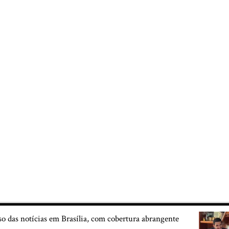
so das notícias em Brasília, com cobertura abrangente