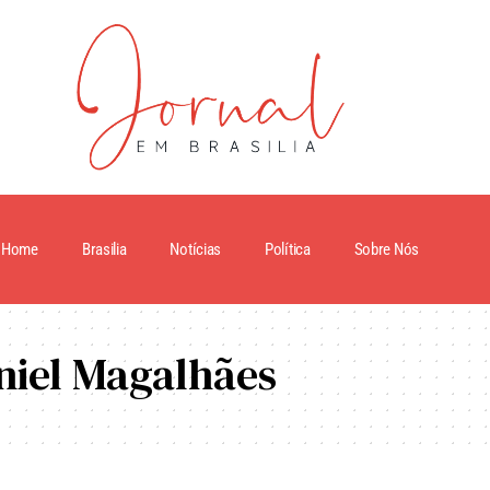
Home
Brasilia
Notícias
Política
Sobre Nós
niel Magalhães