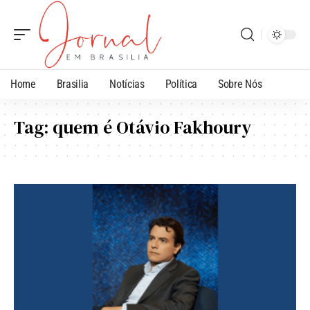
Home
Brasilia
Notícias
Política
Sobre Nós
Tag:
quem é Otávio Fakhoury