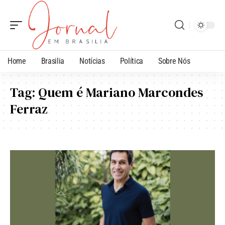
Home
Brasilia
Notícias
Política
Sobre Nós
Tag:
Quem é Mariano Marcondes
Ferraz