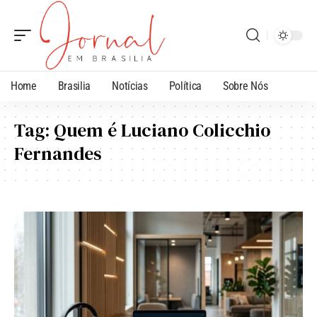
Home
Brasilia
Notícias
Política
Sobre Nós
Tag:
Quem é Luciano Colicchio
Fernandes