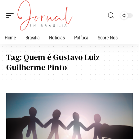
Home
Brasilia
Notícias
Política
Sobre Nós
Tag:
Quem é Gustavo Luiz
Guilherme Pinto